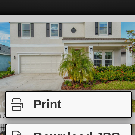
Print