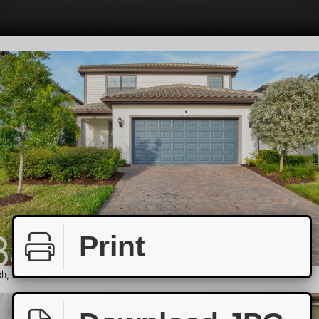
Print